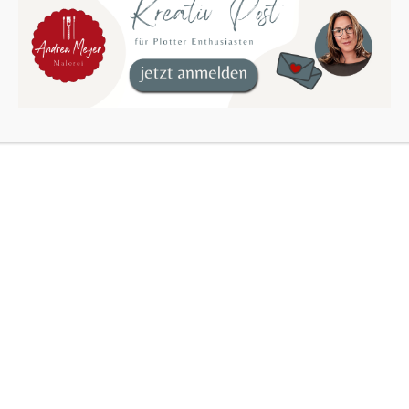
Wandkunst
Kleidung und Accessoires